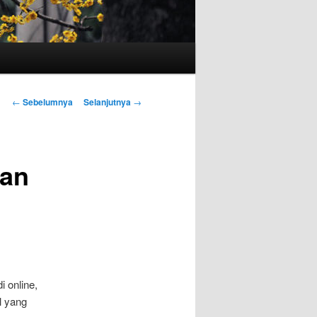
Navigasi
←
Sebelumnya
Selanjutnya
→
Tulisan
an
 online,
l yang