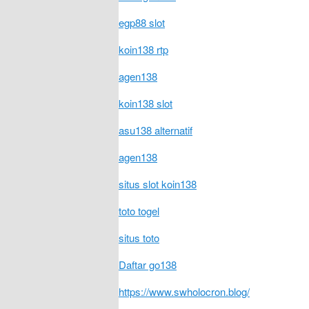
egp88 slot
koin138 rtp
agen138
koin138 slot
asu138 alternatif
agen138
situs slot koin138
toto togel
situs toto
Daftar go138
https://www.swholocron.blog/