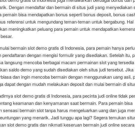
rik. Dengan mendaftar dan bermain di situs judi yang menyediakan 
ara pemain bisa mendapatkan bonus seperti bonus deposit, bonus cas
nus referensi untuk mengundang teman-teman untuk bergabung. Hal i
akan meningkatkan peluang para pemain untuk mendapatkan kemen
 besar.
lai bermain slot demo gratis di Indonesia, para pemain hanya perlu
pendaftaran dengan mengisi formulir yang disediakan. Setelah itu, p
sa langsung mencoba berbagai macam permainan slot yang tersedia
an saldo demo yang sudah disediakan oleh situs judi tersebut. Jika
rbiasa dan ingin mencoba bermain dengan menggunakan uang asli, 
ga dapat dengan mudah melakukan deposit dan mulai bermain di situs
irnya slot demo gratis di Indonesia, para pecinta judi online tidak per
tentang keamanan dan kenyamanan saat bermain. Para pemain bisa
 sensasi bermain slot tanpa harus mengeluarkan uang dan juga me
euntungan yang menarik. Jadi tunggu apa lagi? Segera temukan situs
n slot demo gratis dan nikmati keseruan bermain judi online secara g