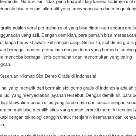
tersendiri. Namun, kini tidak perlu khawatir lagi karena hadirnya slot
 Indonesia bisa menjadi alternatif yang menyenangkan dan menguntun
gratis adalah versi permainan slot yang bisa dimainkan secara grati
ggunakan uang asli. Dengan demikian, para pemain bisa merasakan
ot tanpa harus khawatir kehilangan uang. Selain itu, slot demo gratis 
an berbagai macam permainan dengan tema yang berbeda, sehingg
sa mencoba berbagai jenis permainan dan menemukan yang paling
gkan.
eseruan Nikmati Slot Demo Gratis di Indonesia!
 hal yang menarik dari bermain slot demo gratis di Indonesia adalah
tus judi yang menyediakan layanan tersebut. Dengan demikian, para 
u lagi khawatir mencari situs yang terpercaya dan sesuai dengan keb
ra pemain bisa memilih situs yang sudah terbukti memiliki reputasi 
gkapi dengan teknologi canggih untuk menjamin keamanan dan ken
in.
, slot demo gratis di Indonesia juga menawarkan berbagai bonus dan 