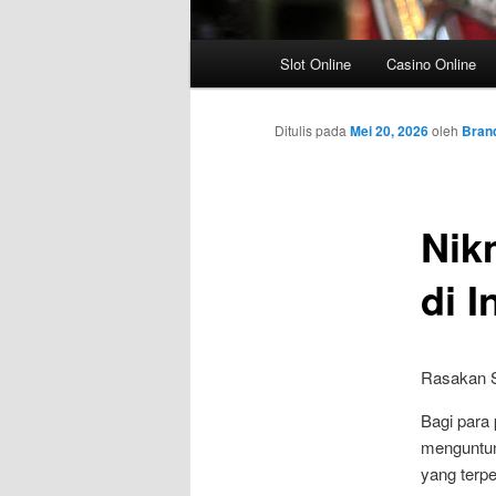
Menu
Slot Online
Casino Online
utama
Ditulis pada
Mei 20, 2026
oleh
Bran
Nik
di 
Rasakan S
Bagi para
menguntun
yang terp