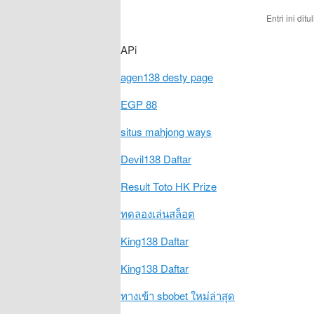
Entri ini dit
APi
agen138 desty page
EGP 88
situs mahjong ways
Devil138 Daftar
Result Toto HK Prize
ทดลองเล่นสล็อต
King138 Daftar
King138 Daftar
ทางเข้า sbobet ใหม่ล่าสุด