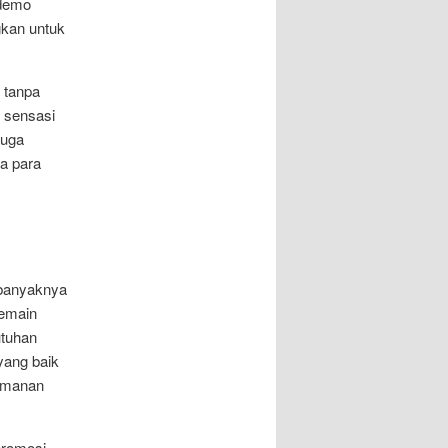
 demo
gkan untuk
s tanpa
 sensasi
juga
a para
 banyaknya
pemain
utuhan
yang baik
yamanan
promosi