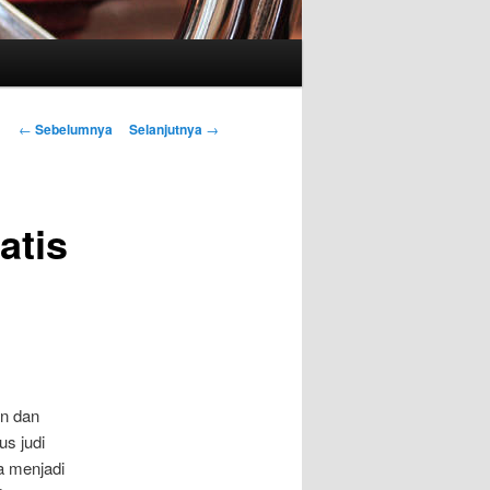
Navigasi
←
Sebelumnya
Selanjutnya
→
Tulisan
atis
an dan
s judi
 menjadi