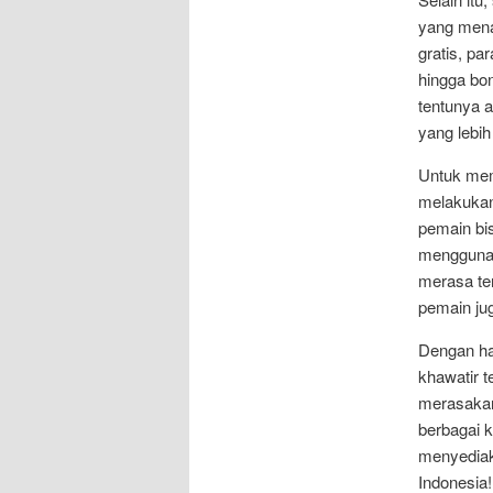
yang mena
gratis, p
hingga bo
tentunya 
yang lebih
Untuk memu
melakukan 
pemain bi
menggunak
merasa te
pemain ju
Dengan had
khawatir 
merasakan
berbagai k
menyediaka
Indonesia!