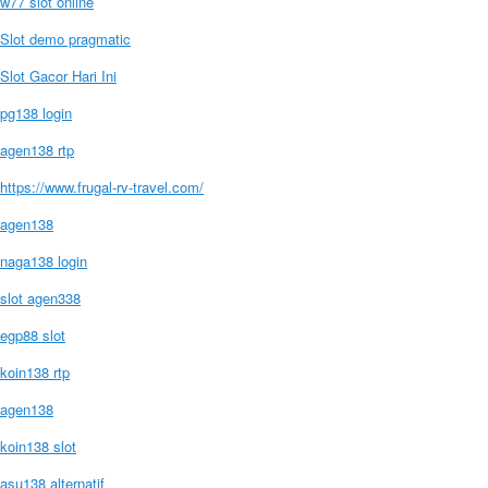
w77 slot online
Slot demo pragmatic
Slot Gacor Hari Ini
pg138 login
agen138 rtp
https://www.frugal-rv-travel.com/
agen138
naga138 login
slot agen338
egp88 slot
koin138 rtp
agen138
koin138 slot
asu138 alternatif