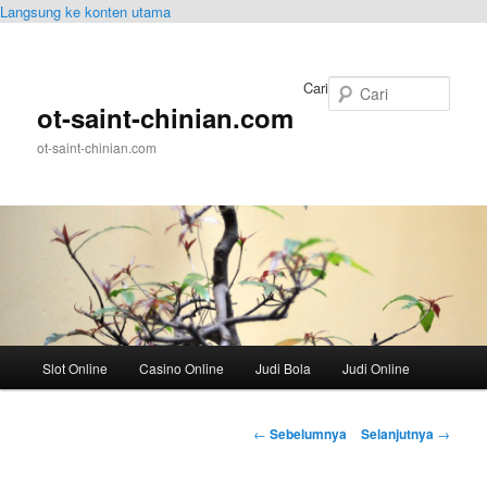
Langsung ke konten utama
Cari
ot-saint-chinian.com
ot-saint-chinian.com
Menu
Slot Online
Casino Online
Judi Bola
Judi Online
utama
Navigasi
←
Sebelumnya
Selanjutnya
→
Tulisan