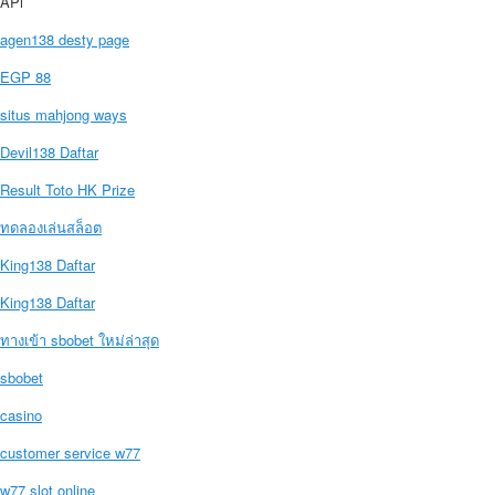
APi
agen138 desty page
EGP 88
situs mahjong ways
Devil138 Daftar
Result Toto HK Prize
ทดลองเล่นสล็อต
King138 Daftar
King138 Daftar
ทางเข้า sbobet ใหม่ล่าสุด
sbobet
casino
customer service w77
w77 slot online