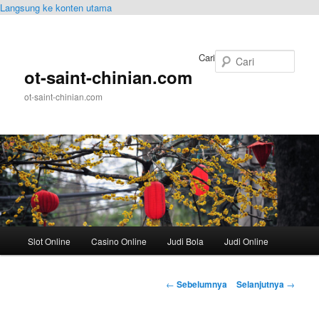
Langsung ke konten utama
Cari
ot-saint-chinian.com
ot-saint-chinian.com
Menu
Slot Online
Casino Online
Judi Bola
Judi Online
utama
Navigasi
←
Sebelumnya
Selanjutnya
→
Tulisan