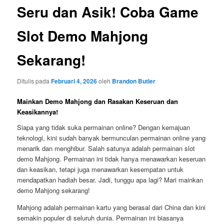
Seru dan Asik! Coba Game
Slot Demo Mahjong
Sekarang!
Ditulis pada
Februari 4, 2026
oleh
Brandon Butler
Mainkan Demo Mahjong dan Rasakan Keseruan dan
Keasikannya!
Siapa yang tidak suka permainan online? Dengan kemajuan
teknologi, kini sudah banyak bermunculan permainan online yang
menarik dan menghibur. Salah satunya adalah permainan slot
demo Mahjong. Permainan ini tidak hanya menawarkan keseruan
dan keasikan, tetapi juga menawarkan kesempatan untuk
mendapatkan hadiah besar. Jadi, tunggu apa lagi? Mari mainkan
demo Mahjong sekarang!
Mahjong adalah permainan kartu yang berasal dari China dan kini
semakin populer di seluruh dunia. Permainan ini biasanya