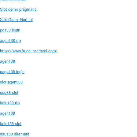
Slot demo pragmatic
Slot Gacor Hari Ini
pg138 login
agen138 rtp
https://www.frugal-rv-travel.com/
agen138
naga138 login
slot agen338
egp88 slot
koin138 rtp
agen138
koin138 slot
asu138 alternatif