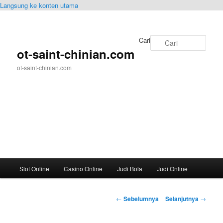
Langsung ke konten utama
Cari
ot-saint-chinian.com
ot-saint-chinian.com
Menu
Slot Online
Casino Online
Judi Bola
Judi Online
utama
Navigasi
←
Sebelumnya
Selanjutnya
→
Tulisan